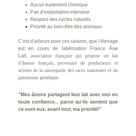
Aucun traitement chimique
Pas d’exploitation intensive
Respect des cycles naturels
Priorité au bien-être des animaux
C'est d'ailleurs pour ces raisons, que l'élevage
est en cours de labélisation France Âne
Lait,
association française qui propose un lait
d’ânesse français, provenant de producteurs et
acteurs de la sauvegarde des races nationales et du
patrimoine génétique.
"Mes ânons partagent leur lait avec moi en
toute confiance... parce qu'ils sentent que
ce sont eux, avant tout, ma priorité!"