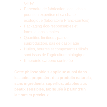
Gilley
Partenaire de fabrication local, choisi 
pour son expertise et sa charte 
écologique (laboratoire Franc-comtois) 
Packaging éco-responsables et 
formulations simples
Quantités limitées : pas de 
surproduction, pas de gaspillage
Huiles, beurres et composants utilisés 
sont issus de l'agriculture biologique
Empreinte carbone contrôlée
Cette philosophie s’applique aussi dans 
les soins proposés : des produits naturels, 
sans ingrédients superflus, adaptés aux 
peaux sensibles, fabriqués à partir d’un 
lait rare et précieux.