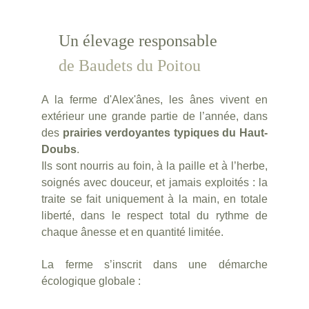
Un élevage responsable 
de Baudets du Poitou
A la ferme d'Alex'ânes, les ânes vivent en
extérieur une grande partie de l’année, dans
des
prairies verdoyantes typiques du Haut-
Doubs
.
Ils sont nourris au foin, à la paille et à l’herbe,
soignés avec douceur, et jamais exploités : la
traite se fait uniquement à la main, en totale
liberté, dans le respect total du rythme de
chaque ânesse et en quantité limitée.
La ferme s’inscrit dans une démarche
écologique globale :